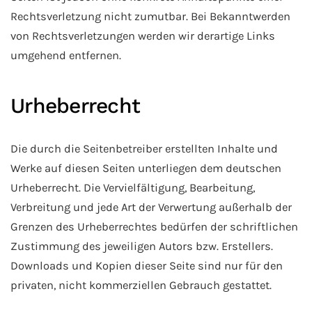
Rechtsverletzung nicht zumutbar. Bei Bekanntwerden
von Rechtsverletzungen werden wir derartige Links
umgehend entfernen.
Urheberrecht
Die durch die Seitenbetreiber erstellten Inhalte und
Werke auf diesen Seiten unterliegen dem deutschen
Urheberrecht. Die Vervielfältigung, Bearbeitung,
Verbreitung und jede Art der Verwertung außerhalb der
Grenzen des Urheberrechtes bedürfen der schriftlichen
Zustimmung des jeweiligen Autors bzw. Erstellers.
Downloads und Kopien dieser Seite sind nur für den
privaten, nicht kommerziellen Gebrauch gestattet.