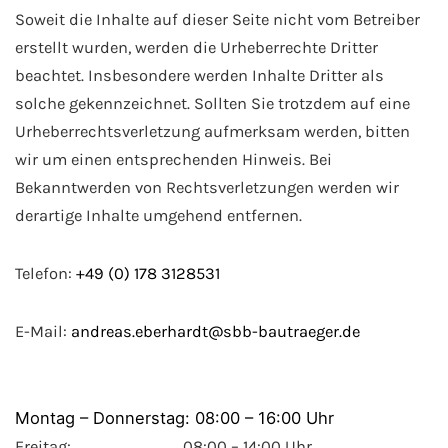
Soweit die Inhalte auf dieser Seite nicht vom Betreiber
erstellt wurden, werden die Urheberrechte Dritter
beachtet. Insbesondere werden Inhalte Dritter als
solche gekennzeichnet. Sollten Sie trotzdem auf eine
Urheberrechtsverletzung aufmerksam werden, bitten
wir um einen entsprechenden Hinweis. Bei
Bekanntwerden von Rechtsverletzungen werden wir
derartige Inhalte umgehend entfernen.
Telefon:
+49 (0) 178 3128531
E-Mail:
andreas.eberhardt@sbb-bautraeger.de
Montag – Donnerstag: 08:00 – 16:00 Uhr
Freitag: 08:00 – 14:00 Uhr