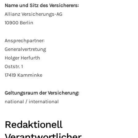
Name und Sitz des Versicherers:
Allianz Versicherungs-AG
10900 Berlin
Ansprechpartner:
Generalvertretung
Holger Herfurth
Oststr. 1
17419 Kamminke
Geltungsraum der Versicherung:
national / international
Redaktionell
Verantwortlicher