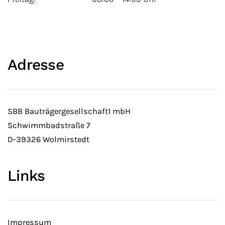
Adresse
SBB Bauträgergesellschaft1 mbH
Schwimmbadstraße 7
D-39326 Wolmirstedt
Links
Impressum