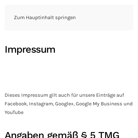
Menü
Zum Hauptinhalt springen
Impressum
Dieses Impressum gilt auch für unsere Einträge auf
Facebook, Instagram, Google+, Google My Business und
YouTube
Angaben gemäß § 5 TMG