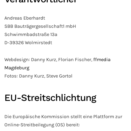
Andreas Eberhardt
SBB Bauträgergesellschaft1 mbH
Schwimmbadstraße 13a
D-39326 Wolmirstedt
Webdesign: Danny Kurz, Florian Fischer,
ffmedia
Magdeburg
Fotos: Danny Kurz, Steve Gortol
EU-Streitschlichtung
Die Europäische Kommission stellt eine Plattform zur
Online-Streitbeilegung (OS) bereit: