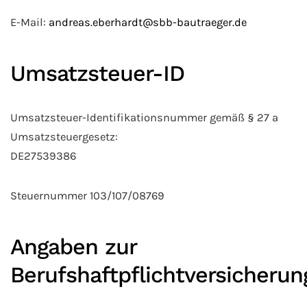
E-Mail:
andreas.eberhardt@sbb-bautraeger.de
Umsatzsteuer-ID
Umsatzsteuer-Identifikationsnummer gemäß § 27 a
Umsatzsteuergesetz:
DE27539386
Steuernummer 103/107/08769
Angaben zur
Berufshaftpflichtversicherun