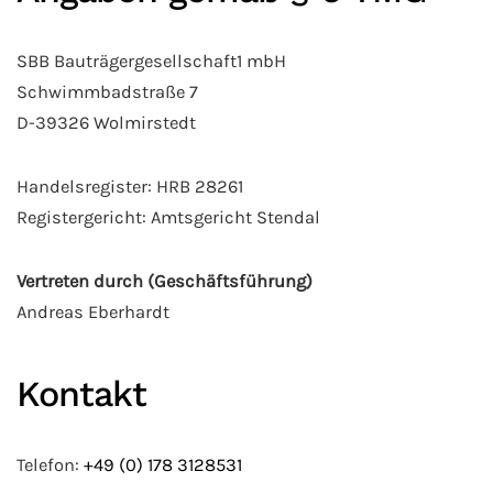
SBB Bauträgergesellschaft1 mbH
Schwimmbadstraße 7
D-39326 Wolmirstedt
Handelsregister: HRB 28261
Registergericht: Amtsgericht Stendal
Vertreten durch (Geschäftsführung)
Andreas Eberhardt
Kontakt
Telefon:
+49 (0) 178 3128531