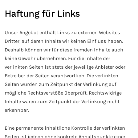
Haftung für Links
Unser Angebot enthält Links zu externen Websites
Dritter, auf deren Inhalte wir keinen Einfluss haben.
Deshalb können wir für diese fremden Inhalte auch
keine Gewähr übernehmen. Für die Inhalte der
verlinkten Seiten ist stets der jeweilige Anbieter oder
Betreiber der Seiten verantwortlich. Die verlinkten
Seiten wurden zum Zeitpunkt der Verlinkung auf
mögliche Rechtsverstöße überprüft. Rechtswidrige
Inhalte waren zum Zeitpunkt der Verlinkung nicht
erkennbar.
Eine permanente inhaltliche Kontrolle der verlinkten
Seiten ist jedoch ohne konkrete Anhaltspunkte einer